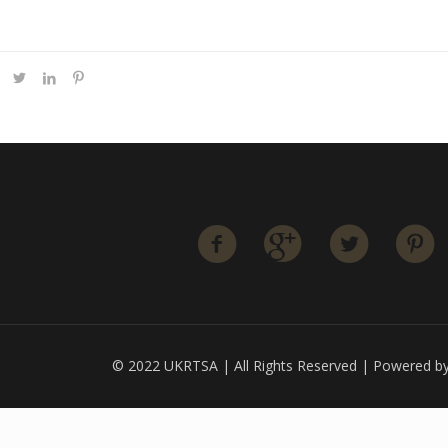
© 2022 UKRTSA | All Rights Reserved | Powered 