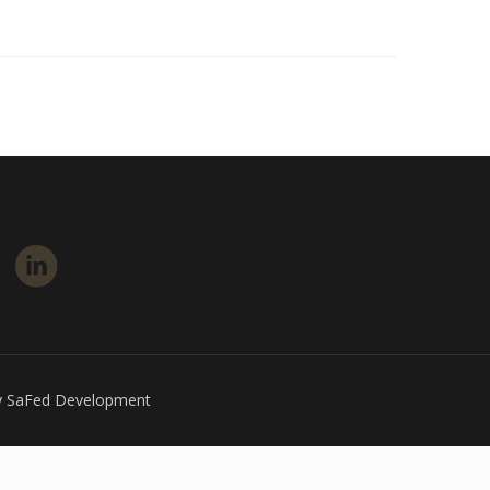
by SaFed Development