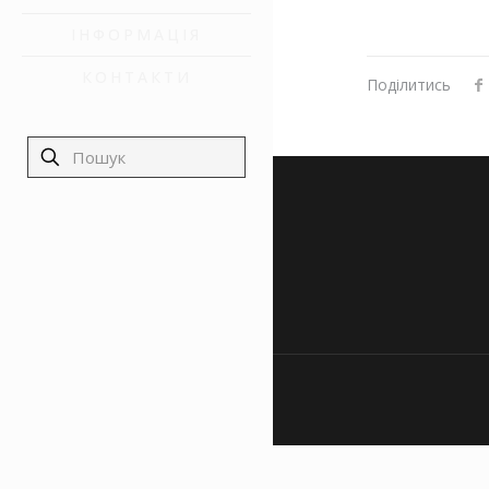
ІНФОРМАЦІЯ
КОНТАКТИ
Поділитись