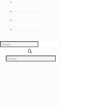
ВЕБІНАРИ
НАУКОМЕТРІЯ
ІНФОРМАЦІЯ
КОНТАКТИ